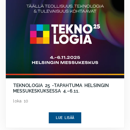
TEKNOLOGIA 25 -TAPAHTUMA HELSINGIN
MESSUKESKUKSESSA 4.–6.11.
loka 10
LUE LISÄÄ