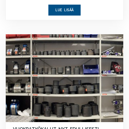
LUE LISÄÄ