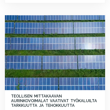
TEOLLISEN MITTAKAAVAN
AURINKOVOIMALAT VAATIVAT TYÖKALUILTA
TARKKUUTTA JA TEHOKKUUTTA