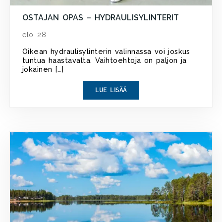
OSTAJAN OPAS – HYDRAULISYLINTERIT
elo 28
Oikean hydraulisylinterin valinnassa voi joskus
tuntua haastavalta. Vaihtoehtoja on paljon ja
jokainen […]
LUE LISÄÄ