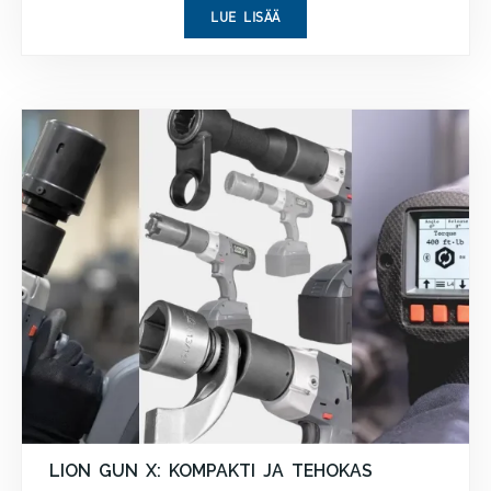
LUE LISÄÄ
LION GUN X: KOMPAKTI JA TEHOKAS