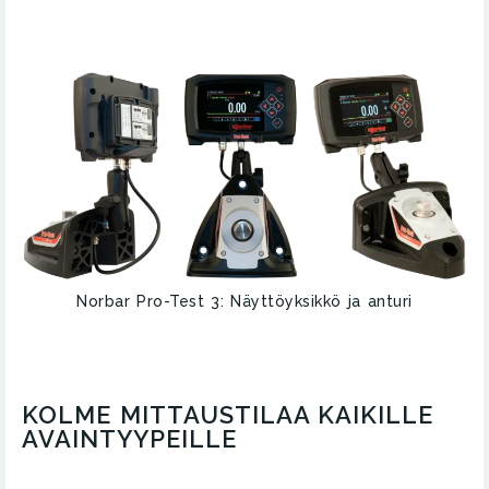
Norbar Pro-Test 3: Näyttöyksikkö ja anturi
KOLME MITTAUSTILAA KAIKILLE
AVAINTYYPEILLE