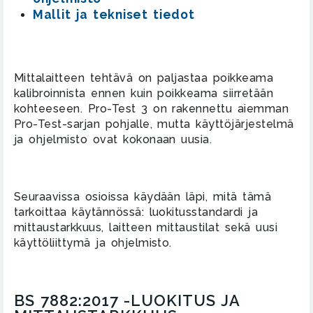
Mallit ja tekniset tiedot
Mittalaitteen tehtävä on paljastaa poikkeama
kalibroinnista ennen kuin poikkeama siirretään
kohteeseen. Pro-Test 3 on rakennettu aiemman
Pro-Test-sarjan pohjalle, mutta käyttöjärjestelmä
ja ohjelmisto ovat kokonaan uusia.
Seuraavissa osioissa käydään läpi, mitä tämä
tarkoittaa käytännössä: luokitusstandardi ja
mittaustarkkuus, laitteen mittaustilat sekä uusi
käyttöliittymä ja ohjelmisto.
BS 7882:2017 -LUOKITUS JA