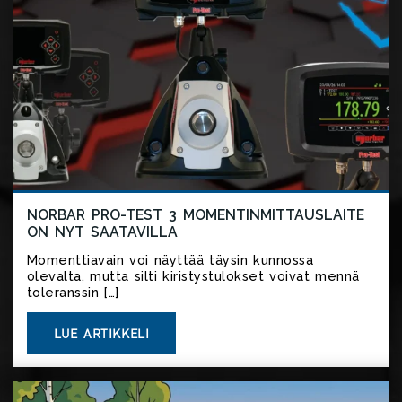
NORBAR PRO-TEST 3 MOMENTINMITTAUSLAITE
ON NYT SAATAVILLA
Momenttiavain voi näyttää täysin kunnossa
olevalta, mutta silti kiristystulokset voivat mennä
toleranssin […]
LUE ARTIKKELI