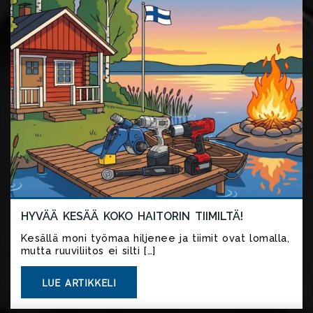
HYVÄÄ KESÄÄ KOKO HAITORIN TIIMILTÄ!
Kesällä moni työmaa hiljenee ja tiimit ovat lomalla,
mutta ruuviliitos ei silti […]
LUE ARTIKKELI