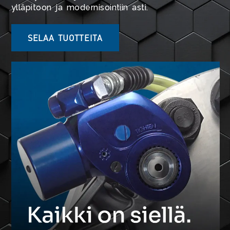
ylläpitoon ja modernisointiin asti.
SELAA TUOTTEITA