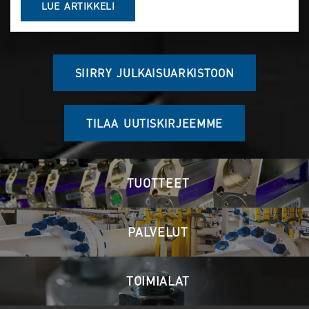
LUE ARTIKKELI
SIIRRY JULKAISUARKISTOON
TILAA UUTISKIRJEEMME
TUOTTEET
PALVELUT
TOIMIALAT