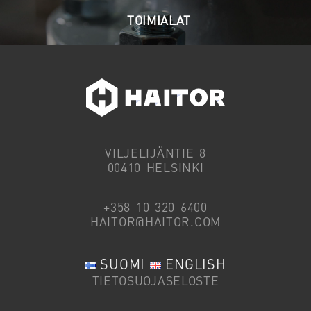
TOIMIALAT
VILJELIJÄNTIE 8
00410 HELSINKI
+358 10 320 6400
HAITOR@HAITOR.COM
SUOMI
ENGLISH
TIETOSUOJASELOSTE