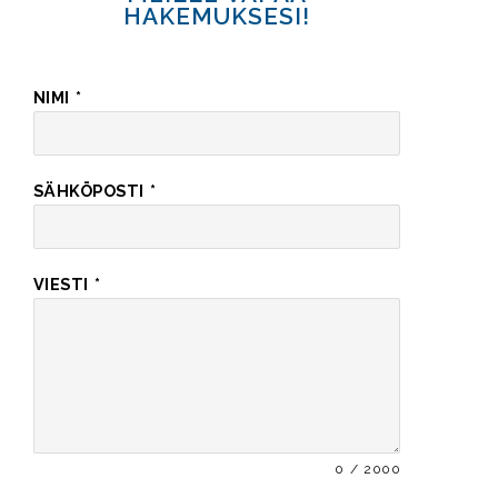
HAKEMUKSESI!
NIMI
*
SÄHKÖPOSTI
*
VIESTI
*
0 / 2000