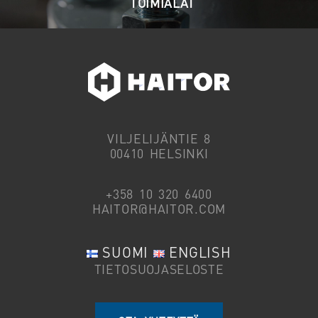
TOIMIALAT
VILJELIJÄNTIE 8
00410 HELSINKI
+358 10 320 6400
HAITOR@HAITOR.COM
SUOMI
ENGLISH
TIETOSUOJASELOSTE