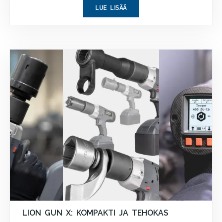
LUE LISÄÄ
LION GUN X: KOMPAKTI JA TEHOKAS