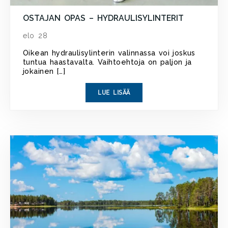
OSTAJAN OPAS – HYDRAULISYLINTERIT
elo 28
Oikean hydraulisylinterin valinnassa voi joskus
tuntua haastavalta. Vaihtoehtoja on paljon ja
jokainen […]
LUE LISÄÄ