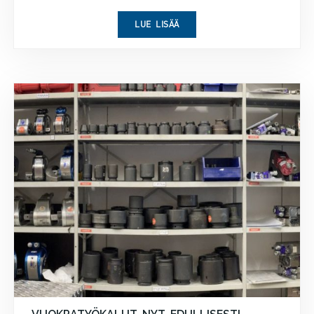
LUE LISÄÄ