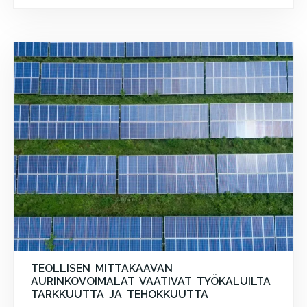
TEOLLISEN MITTAKAAVAN
AURINKOVOIMALAT VAATIVAT TYÖKALUILTA
TARKKUUTTA JA TEHOKKUUTTA