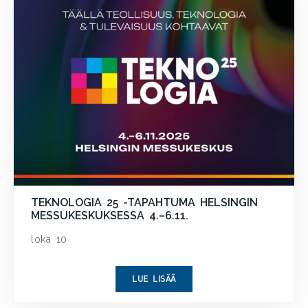
TEKNOLOGIA 25 -TAPAHTUMA HELSINGIN
MESSUKESKUKSESSA 4.–6.11.
loka 10
LUE LISÄÄ