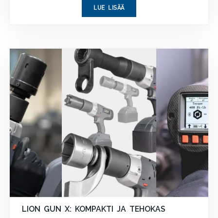
LUE LISÄÄ
LION GUN X: KOMPAKTI JA TEHOKAS