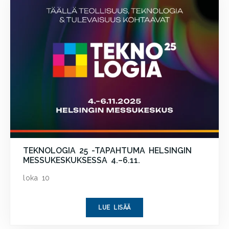
TEKNOLOGIA 25 -TAPAHTUMA HELSINGIN
MESSUKESKUKSESSA 4.–6.11.
loka 10
LUE LISÄÄ