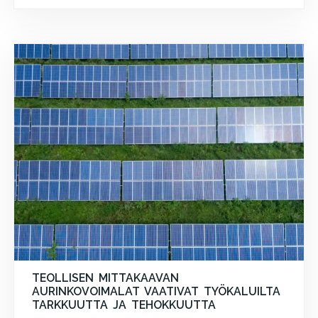
TEOLLISEN MITTAKAAVAN
AURINKOVOIMALAT VAATIVAT TYÖKALUILTA
TARKKUUTTA JA TEHOKKUUTTA