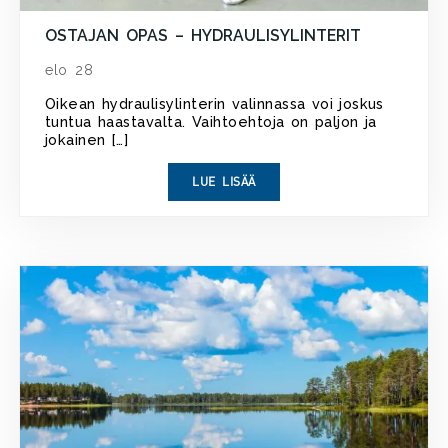
OSTAJAN OPAS – HYDRAULISYLINTERIT
elo 28
Oikean hydraulisylinterin valinnassa voi joskus
tuntua haastavalta. Vaihtoehtoja on paljon ja
jokainen […]
LUE LISÄÄ