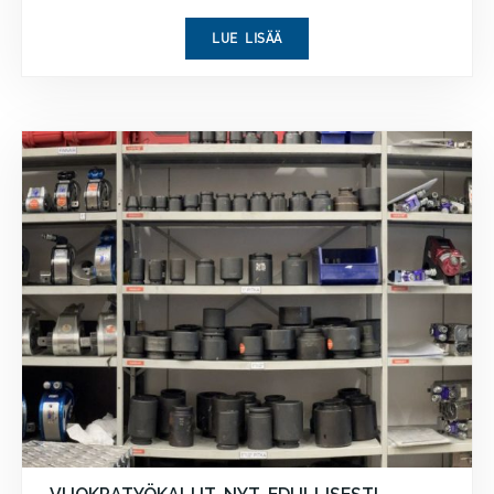
LUE LISÄÄ