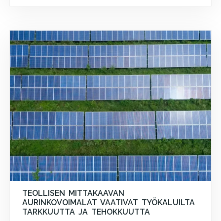
TEOLLISEN MITTAKAAVAN
AURINKOVOIMALAT VAATIVAT TYÖKALUILTA
TARKKUUTTA JA TEHOKKUUTTA