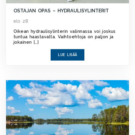
OSTAJAN OPAS – HYDRAULISYLINTERIT
elo 28
Oikean hydraulisylinterin valinnassa voi joskus
tuntua haastavalta. Vaihtoehtoja on paljon ja
jokainen […]
LUE LISÄÄ