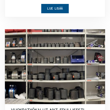
LUE LISÄÄ