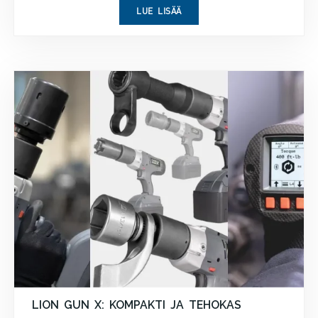
LUE LISÄÄ
LION GUN X: KOMPAKTI JA TEHOKAS