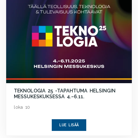
TEKNOLOGIA 25 -TAPAHTUMA HELSINGIN
MESSUKESKUKSESSA 4.–6.11.
loka 10
LUE LISÄÄ