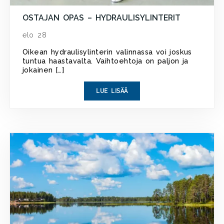
OSTAJAN OPAS – HYDRAULISYLINTERIT
elo 28
Oikean hydraulisylinterin valinnassa voi joskus
tuntua haastavalta. Vaihtoehtoja on paljon ja
jokainen […]
LUE LISÄÄ