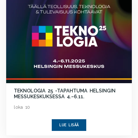
TEKNOLOGIA 25 -TAPAHTUMA HELSINGIN
MESSUKESKUKSESSA 4.–6.11.
loka 10
LUE LISÄÄ