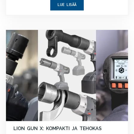
LUE LISÄÄ
LION GUN X: KOMPAKTI JA TEHOKAS