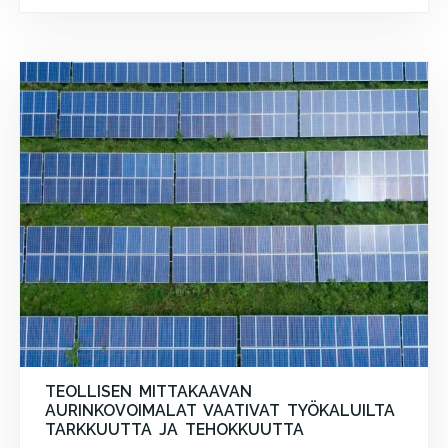
TEOLLISEN MITTAKAAVAN
AURINKOVOIMALAT VAATIVAT TYÖKALUILTA
TARKKUUTTA JA TEHOKKUUTTA