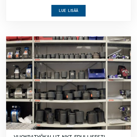
LUE LISÄÄ