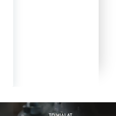
TOIMIALAT