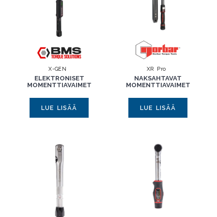
2000-5000
(2)
X-GEN
XR Pro
ELEKTRONISET
NAKSAHTAVAT
MOMENTTIAVAIMET
MOMENTTIAVAIMET
LUE LISÄÄ
LUE LISÄÄ