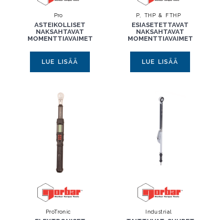
Pro
P, THP & FTHP
ASTEIKOLLISET
ESIASETETTAVAT
NAKSAHTAVAT
NAKSAHTAVAT
MOMENTTIAVAIMET
MOMENTTIAVAIMET
LUE LISÄÄ
LUE LISÄÄ
ProTronic
Industrial