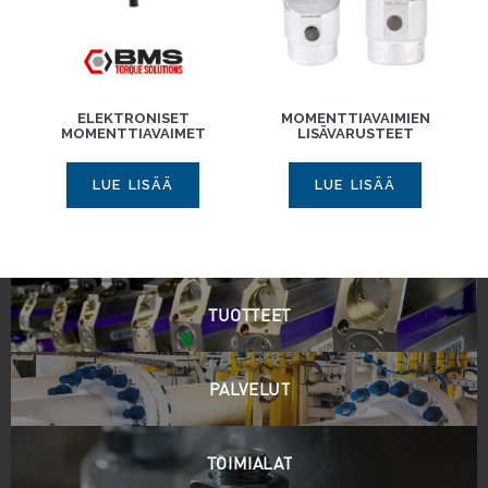
ELEKTRONISET
MOMENTTIAVAIMIEN
MOMENTTIAVAIMET
LISÄVARUSTEET
LUE LISÄÄ
LUE LISÄÄ
TUOTTEET
PALVELUT
TOIMIALAT