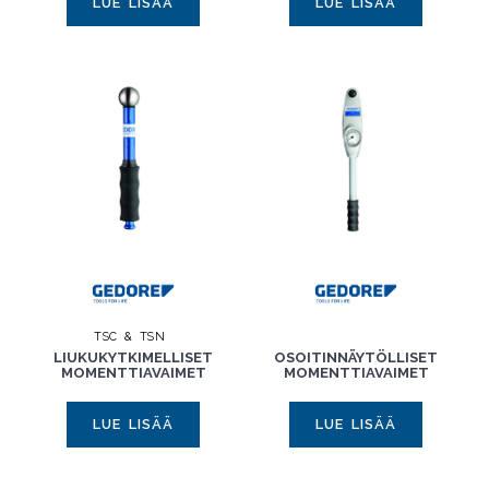
LUE LISÄÄ
LUE LISÄÄ
TSC & TSN
LIUKUKYTKIMELLISET
OSOITINNÄYTÖLLISET
MOMENTTIAVAIMET
MOMENTTIAVAIMET
LUE LISÄÄ
LUE LISÄÄ