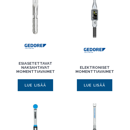
ESIASETETTAVAT
NAKSAHTAVAT
ELEKTRONISET
MOMENTTIAVAIMET
MOMENTTIAVAIMET
LUE LISÄÄ
LUE LISÄÄ