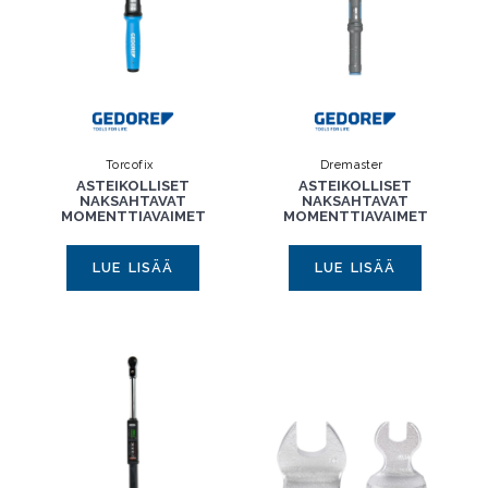
Torcofix
Dremaster
ASTEIKOLLISET
ASTEIKOLLISET
NAKSAHTAVAT
NAKSAHTAVAT
MOMENTTIAVAIMET
MOMENTTIAVAIMET
LUE LISÄÄ
LUE LISÄÄ