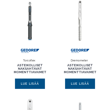
Torcoflex
Dremometer
ASTEIKOLLISET
ASTEIKOLLISET
NAKSAHTAVAT
NAKSAHTAVAT
MOMENTTIAVAIMET
MOMENTTIAVAIMET
LUE LISÄÄ
LUE LISÄÄ