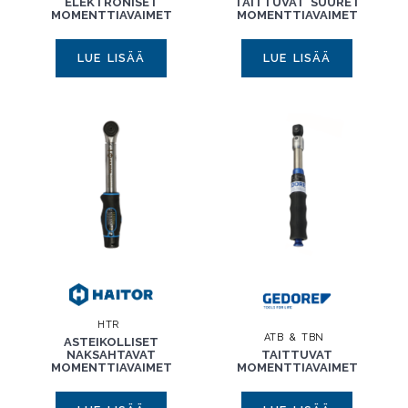
ELEKTRONISET
TAITTUVAT SUURET
MOMENTTIAVAIMET
MOMENTTIAVAIMET
LUE LISÄÄ
LUE LISÄÄ
HTR
ATB & TBN
ASTEIKOLLISET
NAKSAHTAVAT
TAITTUVAT
MOMENTTIAVAIMET
MOMENTTIAVAIMET