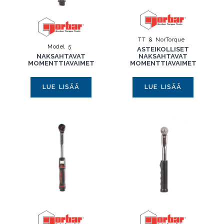
TT & NorTorque
Model 5
ASTEIKOLLISET
NAKSAHTAVAT
NAKSAHTAVAT
MOMENTTIAVAIMET
MOMENTTIAVAIMET
LUE LISÄÄ
LUE LISÄÄ