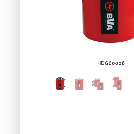
HDG60006