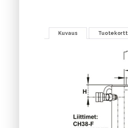
Kuvaus
Tuotekortt