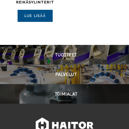
REIKÄSYLINTERIT
LUE LISÄÄ
TUOTTEET
PALVELUT
TOIMIALAT