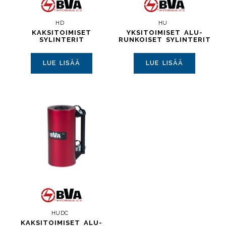
HD
HU
KAKSITOIMISET
YKSITOIMISET ALU-
SYLINTERIT
RUNKOISET SYLINTERIT
LUE LISÄÄ
LUE LISÄÄ
HUDC
KAKSITOIMISET ALU-