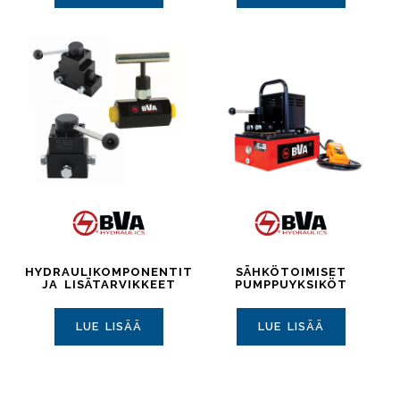
HYDRAULIKOMPONENTIT
SÄHKÖTOIMISET
JA LISÄTARVIKKEET
PUMPPUYKSIKÖT
LUE LISÄÄ
LUE LISÄÄ