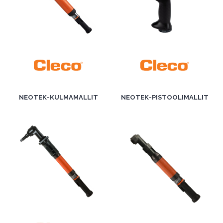
NEOTEK-KULMAMALLIT
NEOTEK-PISTOOLIMALLIT