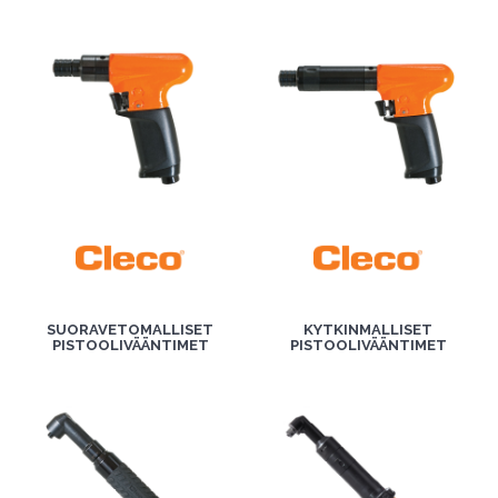
SUORAVETOMALLISET
KYTKINMALLISET
PISTOOLIVÄÄNTIMET
PISTOOLIVÄÄNTIMET