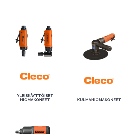
YLEISKÄYTTÖISET
HIOMAKONEET
KULMAHIOMAKONEET