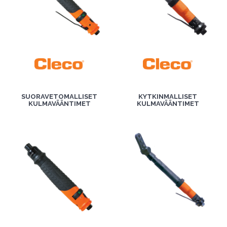
SUORAVETOMALLISET
KYTKINMALLISET
KULMAVÄÄNTIMET
KULMAVÄÄNTIMET