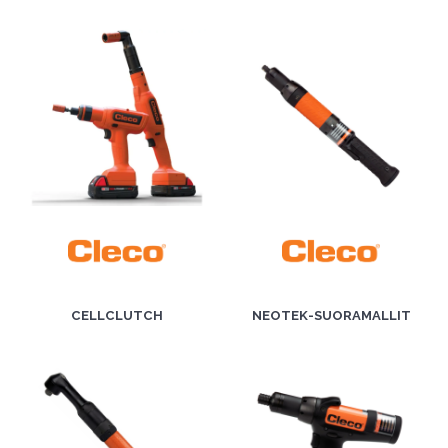
CELLCLUTCH
NEOTEK-SUORAMALLIT