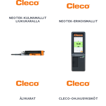
NEOTEK-KULMAMALLIT
LIUKUKARALLA
NEOTEK-ERIKOISMALLIT
ÄLYKARAT
CLECO-OHJAUSYKSIKÖT