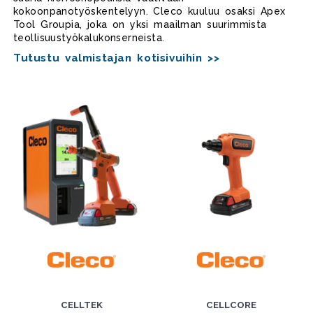
kokoonpanotyöskentelyyn. Cleco kuuluu osaksi Apex
Tool Groupia, joka on yksi maailman suurimmista
teollisuustyökalukonserneista.
Tutustu valmistajan kotisivuihin >>
CELLTEK
CELLCORE