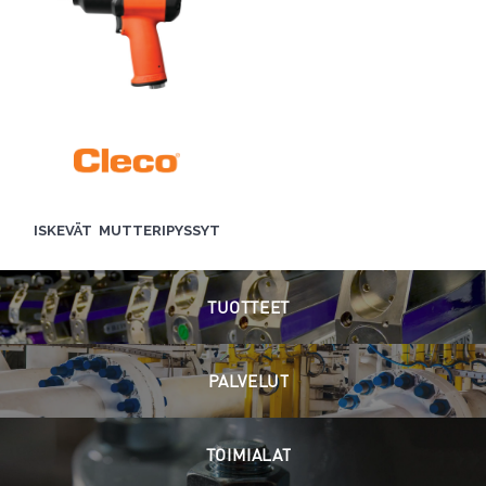
ISKEVÄT MUTTERIPYSSYT
TUOTTEET
PALVELUT
TOIMIALAT