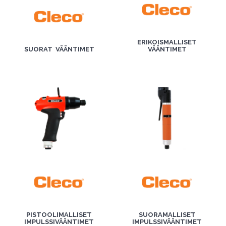
ERIKOISMALLISET
SUORAT VÄÄNTIMET
VÄÄNTIMET
PISTOOLIMALLISET
SUORAMALLISET
IMPULSSIVÄÄNTIMET
IMPULSSIVÄÄNTIMET