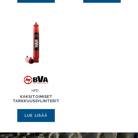
HPD
KAKSITOIMISET
TARKKUUSSYLINTERIT
LUE LISÄÄ