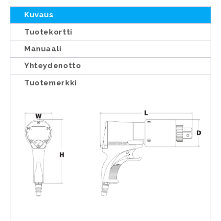
Kuvaus
Tuotekortti
Manuaali
Yhteydenotto
Tuotemerkki