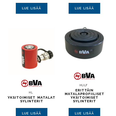
LUE LISÄÄ
LUE LISÄÄ
HULF
ERITTÄIN
HL
MATALAPROFIILISET
YKSITOIMISET MATALAT
YKSITOIMISET
SYLINTERIT
SYLINTERIT
LUE LISÄÄ
LUE LISÄÄ