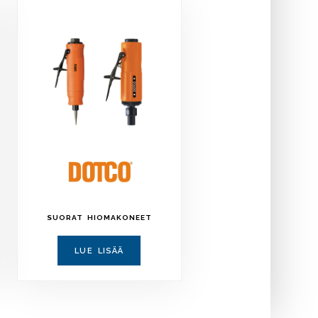
SUORAT HIOMAKONEET
LUE LISÄÄ