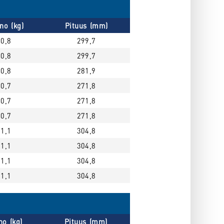
no (kg)
Pituus (mm)
0,8
299,7
0,8
299,7
0,8
281,9
0,7
271,8
0,7
271,8
0,7
271,8
1,1
304,8
1,1
304,8
1,1
304,8
1,1
304,8
no (kg)
Pituus (mm)