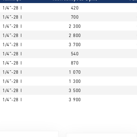
1/4”-28 I
420
1/4”-28 I
700
1/4”-28 I
2 300
1/4”-28 I
2 800
1/4”-28 I
3 700
1/4”-28 I
540
1/4”-28 I
870
1/4”-28 I
1 070
1/4”-28 I
1 300
1/4”-28 I
3 500
1/4”-28 I
3 900