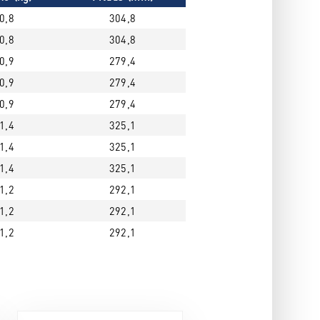
0,8
304,8
0,8
304,8
0,9
279,4
0,9
279,4
0,9
279,4
1,4
325,1
1,4
325,1
1,4
325,1
1,2
292,1
1,2
292,1
1,2
292,1