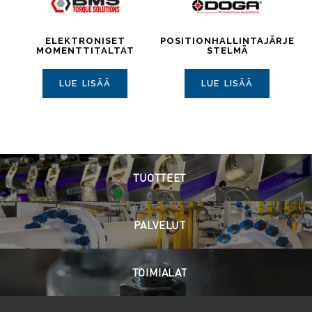
ELEKTRONISET
POSITIONHALLINTAJÄRJE
MOMENTTITALTAT
STELMÄ
LUE LISÄÄ
LUE LISÄÄ
TUOTTEET
PALVELUT
TOIMIALAT